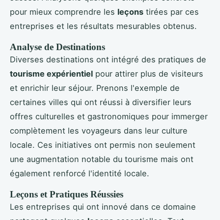
pour mieux comprendre les
leçons
tirées par ces
entreprises et les résultats mesurables obtenus.
Analyse de Destinations
Diverses destinations ont intégré des pratiques de
tourisme expérientiel
pour attirer plus de visiteurs
et enrichir leur séjour. Prenons l'exemple de
certaines villes qui ont réussi à diversifier leurs
offres culturelles et gastronomiques pour immerger
complètement les voyageurs dans leur culture
locale. Ces initiatives ont permis non seulement
une augmentation notable du tourisme mais ont
également renforcé l'identité locale.
Leçons et Pratiques Réussies
Les entreprises qui ont innové dans ce domaine