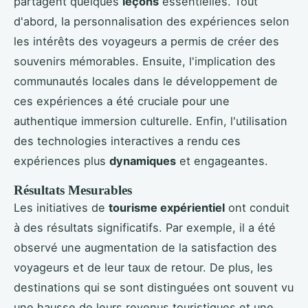
partagent quelques
leçons
essentielles. Tout
d'abord, la personnalisation des expériences selon
les intérêts des voyageurs a permis de créer des
souvenirs mémorables. Ensuite, l'implication des
communautés locales dans le développement de
ces expériences a été cruciale pour une
authentique immersion culturelle. Enfin, l'utilisation
des technologies interactives a rendu ces
expériences plus
dynamiques
et engageantes.
Résultats Mesurables
Les initiatives de
tourisme expérientiel
ont conduit
à des résultats significatifs. Par exemple, il a été
observé une augmentation de la satisfaction des
voyageurs et de leur taux de retour. De plus, les
destinations qui se sont distinguées ont souvent vu
une hausse de leurs revenus touristiques et une