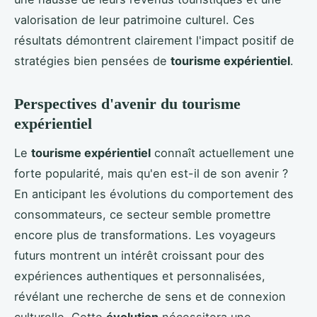
valorisation de leur patrimoine culturel. Ces
résultats démontrent clairement l'impact positif de
stratégies bien pensées de
tourisme expérientiel
.
Perspectives d'avenir du tourisme
expérientiel
Le
tourisme expérientiel
connaît actuellement une
forte popularité, mais qu'en est-il de son avenir ?
En anticipant les évolutions du comportement des
consommateurs, ce secteur semble promettre
encore plus de transformations. Les voyageurs
futurs montrent un intérêt croissant pour des
expériences authentiques et personnalisées,
révélant une recherche de sens et de connexion
culturelle. Cette
évolution
nécessitera une