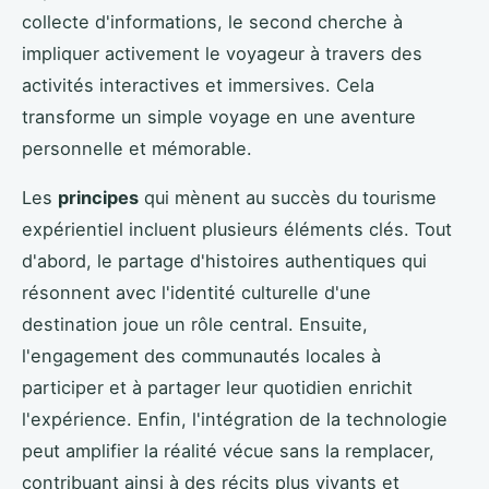
collecte d'informations, le second cherche à
impliquer activement le voyageur à travers des
activités interactives et immersives. Cela
transforme un simple voyage en une aventure
personnelle et mémorable.
Les
principes
qui mènent au succès du tourisme
expérientiel incluent plusieurs éléments clés. Tout
d'abord, le partage d'histoires authentiques qui
résonnent avec l'identité culturelle d'une
destination joue un rôle central. Ensuite,
l'engagement des communautés locales à
participer et à partager leur quotidien enrichit
l'expérience. Enfin, l'intégration de la technologie
peut amplifier la réalité vécue sans la remplacer,
contribuant ainsi à des récits plus vivants et