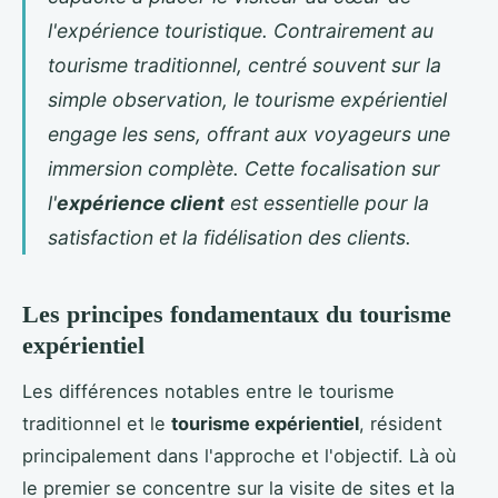
l'expérience touristique. Contrairement au
tourisme traditionnel, centré souvent sur la
simple observation, le tourisme expérientiel
engage les sens, offrant aux voyageurs une
immersion complète. Cette focalisation sur
l'
expérience client
est essentielle pour la
satisfaction et la fidélisation des clients.
Les principes fondamentaux du tourisme
expérientiel
Les différences notables entre le tourisme
traditionnel et le
tourisme expérientiel
, résident
principalement dans l'approche et l'objectif. Là où
le premier se concentre sur la visite de sites et la