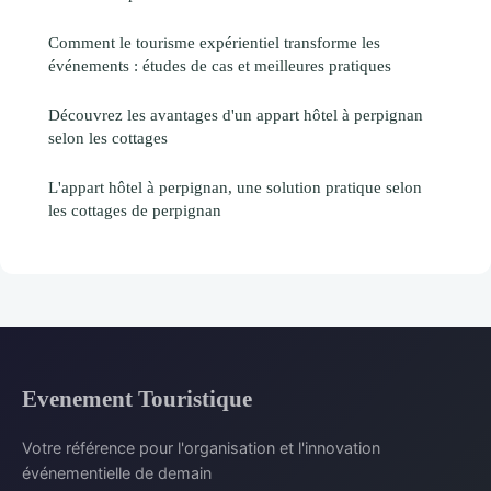
Comment le tourisme expérientiel transforme les
événements : études de cas et meilleures pratiques
Découvrez les avantages d'un appart hôtel à perpignan
selon les cottages
L'appart hôtel à perpignan, une solution pratique selon
les cottages de perpignan
Evenement Touristique
Votre référence pour l'organisation et l'innovation
événementielle de demain