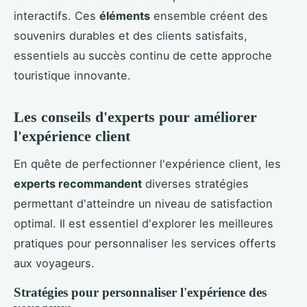
interactifs. Ces
éléments
ensemble créent des
souvenirs durables et des clients satisfaits,
essentiels au succès continu de cette approche
touristique innovante.
Les conseils d'experts pour améliorer
l'expérience client
En quête de perfectionner l'expérience client, les
experts recommandent
diverses stratégies
permettant d'atteindre un niveau de satisfaction
optimal. Il est essentiel d'explorer les meilleures
pratiques pour personnaliser les services offerts
aux voyageurs.
Stratégies pour personnaliser l'expérience des