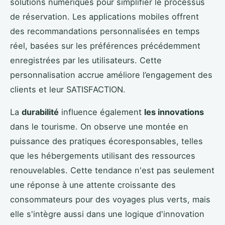
solutions numériques pour simplifier le processus
de réservation. Les applications mobiles offrent
des recommandations personnalisées en temps
réel, basées sur les préférences précédemment
enregistrées par les utilisateurs. Cette
personnalisation accrue améliore l’engagement des
clients et leur SATISFACTION.
La
durabilité
influence également
les innovations
dans le tourisme. On observe une montée en
puissance des pratiques écoresponsables, telles
que les hébergements utilisant des ressources
renouvelables. Cette tendance n'est pas seulement
une réponse à une attente croissante des
consommateurs pour des voyages plus verts, mais
elle s'intègre aussi dans une logique d'innovation