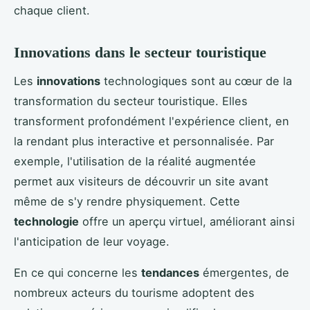
chaque client.
Innovations dans le secteur touristique
Les
innovations
technologiques sont au cœur de la
transformation du secteur touristique. Elles
transforment profondément l'expérience client, en
la rendant plus interactive et personnalisée. Par
exemple, l'utilisation de la réalité augmentée
permet aux visiteurs de découvrir un site avant
même de s'y rendre physiquement. Cette
technologie
offre un aperçu virtuel, améliorant ainsi
l'anticipation de leur voyage.
En ce qui concerne les
tendances
émergentes, de
nombreux acteurs du tourisme adoptent des