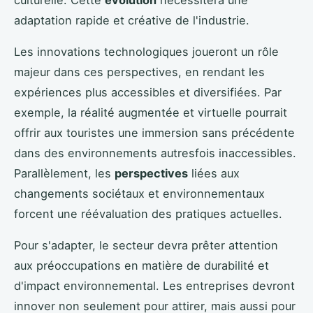
adaptation rapide et créative de l'industrie.
Les innovations technologiques joueront un rôle
majeur dans ces perspectives, en rendant les
expériences plus accessibles et diversifiées. Par
exemple, la réalité augmentée et virtuelle pourrait
offrir aux touristes une immersion sans précédente
dans des environnements autresfois inaccessibles.
Parallèlement, les
perspectives
liées aux
changements sociétaux et environnementaux
forcent une réévaluation des pratiques actuelles.
Pour s'adapter, le secteur devra prêter attention
aux préoccupations en matière de durabilité et
d'impact environnemental. Les entreprises devront
innover non seulement pour attirer, mais aussi pour