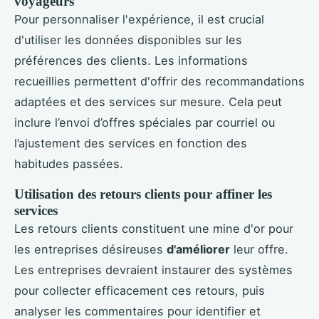
voyageurs
Pour personnaliser l'expérience, il est crucial
d'utiliser les données disponibles sur les
préférences des clients. Les informations
recueillies permettent d'offrir des recommandations
adaptées et des services sur mesure. Cela peut
inclure l’envoi d’offres spéciales par courriel ou
l’ajustement des services en fonction des
habitudes passées.
Utilisation des retours clients pour affiner les
services
Les retours clients constituent une mine d'or pour
les entreprises désireuses
d'améliorer
leur offre.
Les entreprises devraient instaurer des systèmes
pour collecter efficacement ces retours, puis
analyser les commentaires pour identifier et