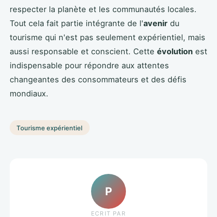
respecter la planète et les communautés locales.
Tout cela fait partie intégrante de l'
avenir
du
tourisme qui n'est pas seulement expérientiel, mais
aussi responsable et conscient. Cette
évolution
est
indispensable pour répondre aux attentes
changeantes des consommateurs et des défis
mondiaux.
Tourisme expérientiel
P
ECRIT PAR