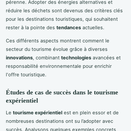
pérenne. Adopter des énergies alternatives et
réduire les déchets sont devenus des critères clés
pour les destinations touristiques, qui souhaitent
rester à la pointe des
tendances
actuelles.
Ces différents aspects montrent comment le
secteur du tourisme évolue grâce à diverses
innovations
, combinant
technologies
avancées et
responsabilité environnementale pour enrichir
l'offre touristique.
Études de cas de succès dans le tourisme
expérientiel
Le
tourisme expérientiel
est en plein essor et de
nombreuses destinations ont su l’adopter avec
succès. Analysons quelques exemples concrets