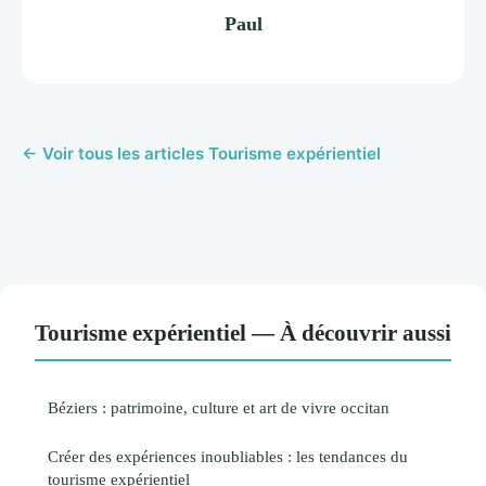
Paul
← Voir tous les articles Tourisme expérientiel
Tourisme expérientiel — À découvrir aussi
Béziers : patrimoine, culture et art de vivre occitan
Créer des expériences inoubliables : les tendances du
tourisme expérientiel