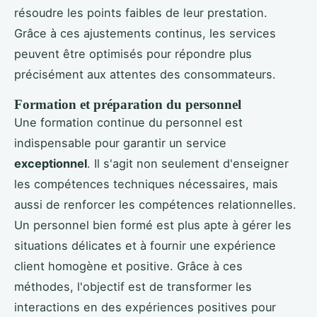
résoudre les points faibles de leur prestation.
Grâce à ces ajustements continus, les services
peuvent être optimisés pour répondre plus
précisément aux attentes des consommateurs.
Formation et préparation du personnel
Une formation continue du personnel est
indispensable pour garantir un service
exceptionnel
. Il s'agit non seulement d'enseigner
les compétences techniques nécessaires, mais
aussi de renforcer les compétences relationnelles.
Un personnel bien formé est plus apte à gérer les
situations délicates et à fournir une expérience
client homogène et positive. Grâce à ces
méthodes, l'objectif est de transformer les
interactions en des expériences positives pour